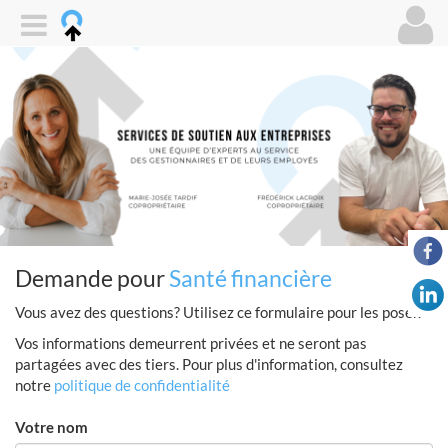
Demande pour
Santé financière
Vous avez des questions? Utilisez ce formulaire pour les poser.
Vos informations demeurrent privées et ne seront pas
partagées avec des tiers. Pour plus d'information, consultez
notre
politique de confidentialité
Votre nom