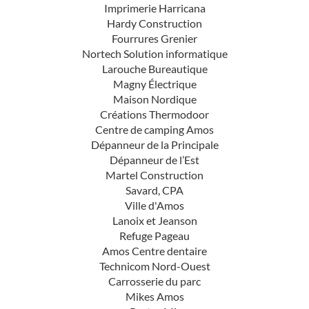
Imprimerie Harricana
Hardy Construction
Fourrures Grenier
Nortech Solution informatique
Larouche Bureautique
Magny Électrique
Maison Nordique
Créations Thermodoor
Centre de camping Amos
Dépanneur de la Principale
Dépanneur de l’Est
Martel Construction
Savard, CPA
Ville d'Amos
Lanoix et Jeanson
Refuge Pageau
Amos Centre dentaire
Technicom Nord-Ouest
Carrosserie du parc
Mikes Amos