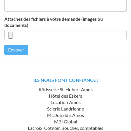
Attachez des fichiers à votre demande (images ou
documents)
Envoyer
ILS NOUS FONT CONFIANCE :
Rôtisserie St-Hubert Amos
Hôtel des Eskers
Location Amos
Scierie Landrienne
McDonald’s Amos
MBI Global
Lacroix, Cotnoir, Boucher, comptables