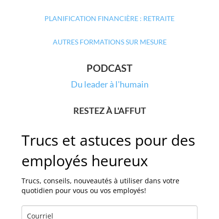
PLANIFICATION FINANCIÈRE : RETRAITE
AUTRES FORMATIONS SUR MESURE
PODCAST
Du leader à l'humain
RESTEZ À L'AFFUT
Trucs et astuces pour des
employés heureux
Trucs, conseils, nouveautés à utiliser dans votre
quotidien pour vous ou vos employés!