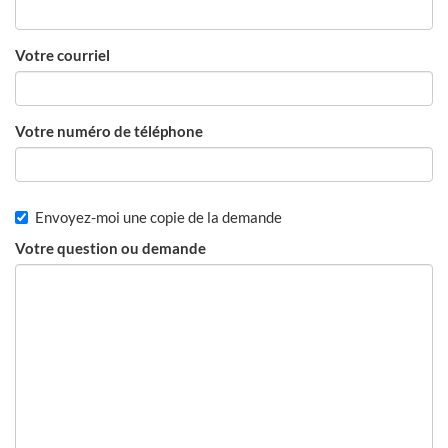
Votre courriel
Votre numéro de téléphone
Envoyez-moi une copie de la demande
Votre question ou demande