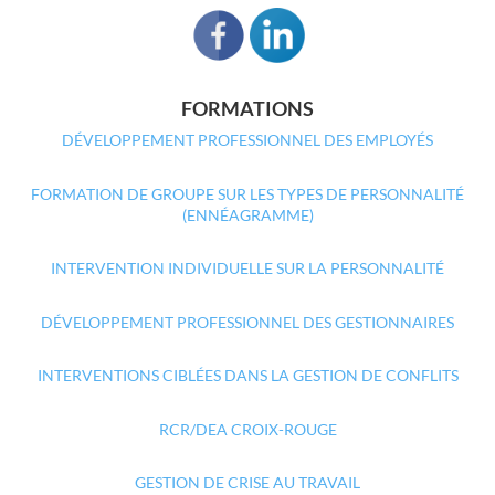
FORMATIONS
DÉVELOPPEMENT PROFESSIONNEL DES EMPLOYÉS
FORMATION DE GROUPE SUR LES TYPES DE PERSONNALITÉ
(ENNÉAGRAMME)
INTERVENTION INDIVIDUELLE SUR LA PERSONNALITÉ
DÉVELOPPEMENT PROFESSIONNEL DES GESTIONNAIRES
INTERVENTIONS CIBLÉES DANS LA GESTION DE CONFLITS
RCR/DEA CROIX-ROUGE
GESTION DE CRISE AU TRAVAIL