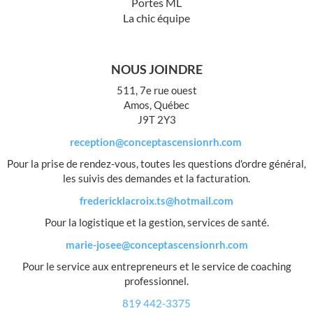
Portes ML
La chic équipe
NOUS JOINDRE
511, 7e rue ouest
Amos, Québec
J9T 2Y3
reception@conceptascensionrh.com
Pour la prise de rendez-vous, toutes les questions d'ordre général,
les suivis des demandes et la facturation.
fredericklacroix.ts@hotmail.com
Pour la logistique et la gestion, services de santé.
marie-josee@conceptascensionrh.com
Pour le service aux entrepreneurs et le service de coaching
professionnel.
819 442-3375