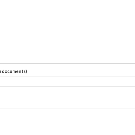
ou documents)