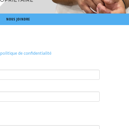
NOUS JOINDRE
e
politique de confidentialité