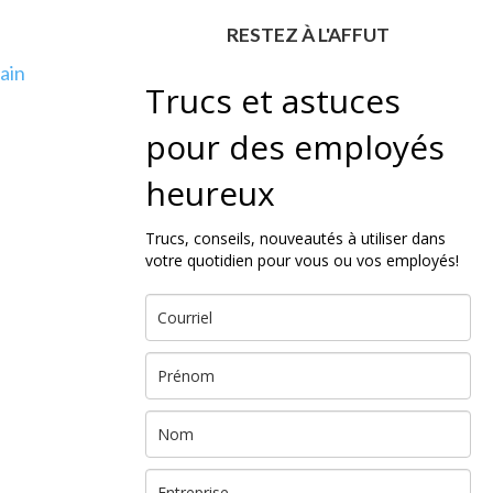
RESTEZ À L'AFFUT
ain
Trucs et astuces
pour des employés
heureux
Trucs, conseils, nouveautés à utiliser dans
votre quotidien pour vous ou vos employés!