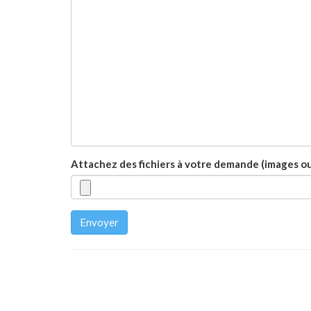
Attachez des fichiers à votre demande (images 
Envoyer